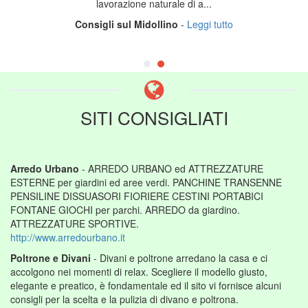
lavorazione naturale di a...
Consigli sul Midollino
-
Leggi tutto
SITI CONSIGLIATI
Arredo Urbano
- ARREDO URBANO ed ATTREZZATURE
ESTERNE per giardini ed aree verdi. PANCHINE TRANSENNE
PENSILINE DISSUASORI FIORIERE CESTINI PORTABICI
FONTANE GIOCHI per parchi. ARREDO da giardino.
ATTREZZATURE SPORTIVE.
http://www.arredourbano.it
Poltrone e Divani
- Divani e poltrone arredano la casa e ci
accolgono nei momenti di relax. Scegliere il modello giusto,
elegante e preatico, è fondamentale ed il sito vi fornisce alcuni
consigli per la scelta e la pulizia di divano e poltrona.